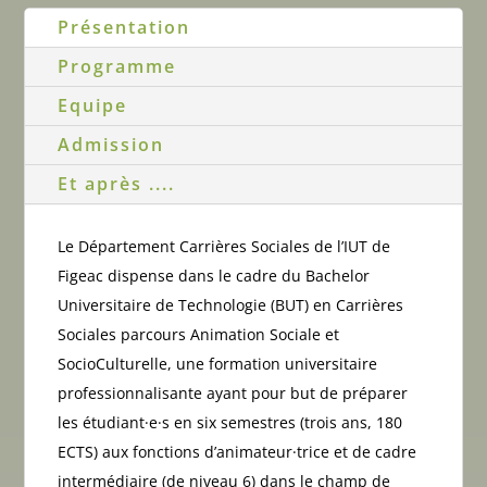
Présentation
Programme
Equipe
Admission
Et après ....
Le Département Carrières Sociales de l’IUT de
Figeac dispense dans le cadre du Bachelor
Universitaire de Technologie (BUT) en Carrières
Sociales parcours Animation Sociale et
SocioCulturelle, une formation universitaire
professionnalisante ayant pour but de préparer
les étudiant·e·s en six semestres (trois ans, 180
ECTS) aux fonctions d’animateur·trice et de cadre
intermédiaire (de niveau 6) dans le champ de