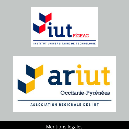
Mentions légales