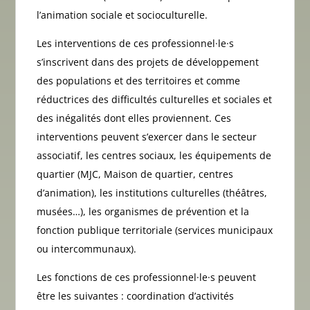
l’animation sociale et socioculturelle.
Les interventions de ces professionnel·le·s
s’inscrivent dans des projets de développement
des populations et des territoires et comme
réductrices des difficultés culturelles et sociales et
des inégalités dont elles proviennent. Ces
interventions peuvent s’exercer dans le secteur
associatif, les centres sociaux, les équipements de
quartier (MJC, Maison de quartier, centres
d’animation), les institutions culturelles (théâtres,
musées…), les organismes de prévention et la
fonction publique territoriale (services municipaux
ou intercommunaux).
Les fonctions de ces professionnel·le·s peuvent
être les suivantes : coordination d’activités