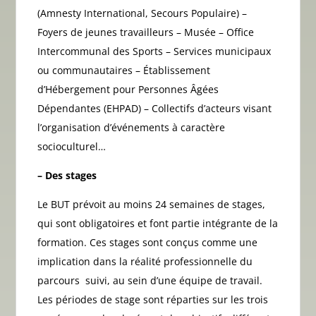
(Amnesty International, Secours Populaire) –
Foyers de jeunes travailleurs – Musée – Office
Intercommunal des Sports – Services municipaux
ou communautaires – Établissement
d’Hébergement pour Personnes Âgées
Dépendantes (EHPAD) – Collectifs d’acteurs visant
l’organisation d’événements à caractère
socioculturel…
– Des stages
Le BUT prévoit au moins 24 semaines de stages,
qui sont obligatoires et font partie intégrante de la
formation. Ces stages sont conçus comme une
implication dans la réalité professionnelle du
parcours suivi, au sein d’une équipe de travail.
Les périodes de stage sont réparties sur les trois