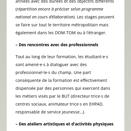
années avec des durées et des objectifs différents
(
répartition encore à préciser selon programme
national en cours d’élaboration
). Les stages peuvent
se faire sur tout le territoire métropolitain mais
également dans les DOM-TOM ou à l’étranger.
– Des rencontres avec des professionnels
Tout au long de leur formation, les étudiant·e·s
sont amené·e·s à dialoguer avec des
professionnel·le·s du champ. Une part
conséquente de la formation est effectivement
dispensée par des personnes qui exercent dans
les métiers visés par le BUT (directeur·trice·s de
centres sociaux, animateur·trice·s en EHPAD,
responsable de service jeunesse…).
– Des ateliers artistiques et d’activités physiques