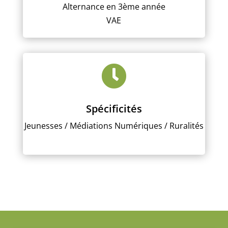
Alternance en 3ème année
VAE

Spécificités
Jeunesses / Médiations Numériques / Ruralités