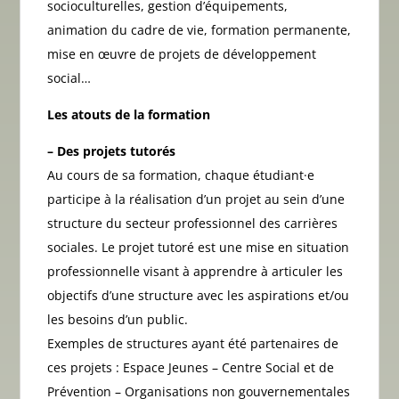
socioculturelles, gestion d’équipements,
animation du cadre de vie, formation permanente,
mise en œuvre de projets de développement
social…
Les atouts de la formation
– Des projets tutorés
Au cours de sa formation, chaque étudiant·e
participe à la réalisation d’un projet au sein d’une
structure du secteur professionnel des carrières
sociales. Le projet tutoré est une mise en situation
professionnelle visant à apprendre à articuler les
objectifs d’une structure avec les aspirations et/ou
les besoins d’un public.
Exemples de structures ayant été partenaires de
ces projets : Espace Jeunes – Centre Social et de
Prévention – Organisations non gouvernementales