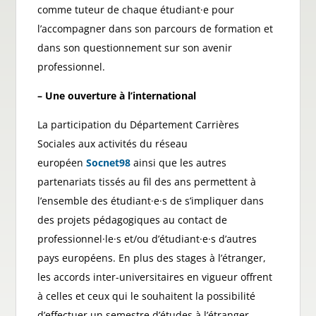
comme tuteur de chaque étudiant·e pour
l’accompagner dans son parcours de formation et
dans son questionnement sur son avenir
professionnel.
– Une ouverture à l’international
La participation du Département Carrières
Sociales aux activités du réseau
européen
Socnet98
ainsi que les autres
partenariats tissés au fil des ans permettent à
l’ensemble des étudiant·e·s de s’impliquer dans
des projets pédagogiques au contact de
professionnel·le·s et/ou d’étudiant·e·s d’autres
pays européens. En plus des stages à l’étranger,
les accords inter-universitaires en vigueur offrent
à celles et ceux qui le souhaitent la possibilité
d’effectuer un semestre d’études à l’étranger.