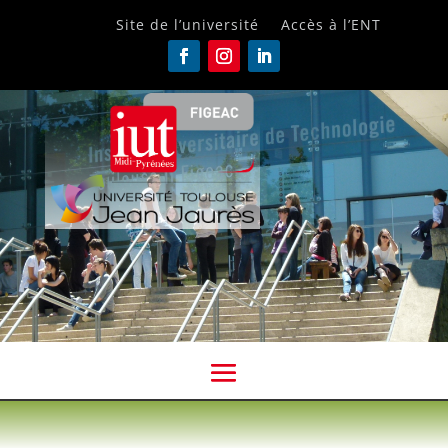
Site de l’université
Accès à l’ENT