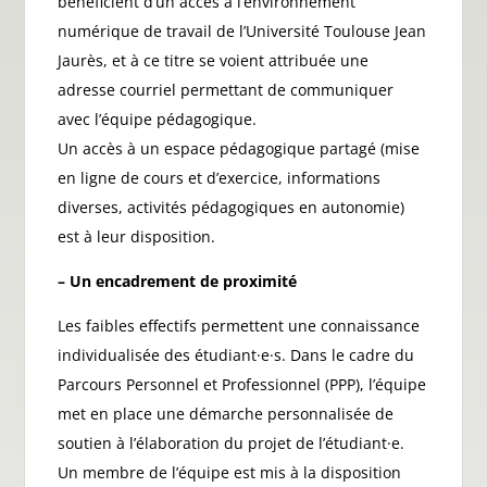
bénéficient d’un accès à l’environnement
numérique de travail de l’Université Toulouse Jean
Jaurès, et à ce titre se voient attribuée une
adresse courriel permettant de communiquer
avec l’équipe pédagogique.
Un accès à un espace pédagogique partagé (mise
en ligne de cours et d’exercice, informations
diverses, activités pédagogiques en autonomie)
est à leur disposition.
– Un encadrement de proximité
Les faibles effectifs permettent une connaissance
individualisée des étudiant·e·s. Dans le cadre du
Parcours Personnel et Professionnel (PPP), l’équipe
met en place une démarche personnalisée de
soutien à l’élaboration du projet de l’étudiant·e.
Un membre de l’équipe est mis à la disposition