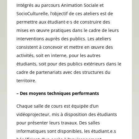
Intégrés au parcours Animation Sociale et
SocioCulturelle, l’objectif de ces ateliers est de
permettre aux étudiant·e·s de construire des
mises en œuvre pratiques dans le cadre de leurs
interventions auprès des publics. Les ateliers
consistent à concevoir et mettre en œuvre des
activités, soit en interne, pour les autres
étudiants, soit pour des publics extérieurs dans le
cadre de partenariats avec des structures du
territoire.
– Des moyens techniques performants
Chaque salle de cours est équipée d’un
vidéoprojecteur, mis à disposition des étudiants
pour présenter leurs travaux. Des salles
informatiques sont disponibles, les étudiant.e.s