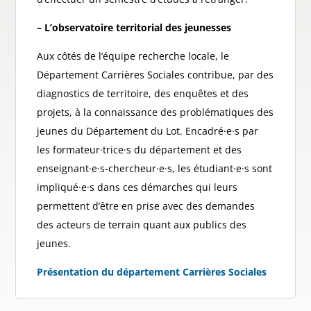
– L’observatoire territorial des jeunesses
Aux côtés de l’équipe recherche locale, le
Département Carrières Sociales contribue, par des
diagnostics de territoire, des enquêtes et des
projets, à la connaissance des problématiques des
jeunes du Département du Lot. Encadré·e·s par
les formateur·trice·s du département et des
enseignant·e·s-chercheur·e·s, les étudiant·e·s sont
impliqué·e·s dans ces démarches qui leurs
permettent d’être en prise avec des demandes
des acteurs de terrain quant aux publics des
jeunes.
Présentation du département Carrières Sociales