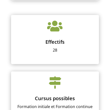

Effectifs
28

Cursus possibles
Formation initiale et
Formation continue