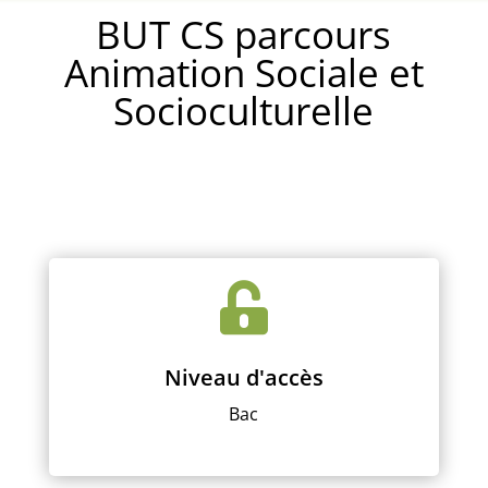
BUT CS parcours
Animation Sociale et
Socioculturelle

Niveau d'accès
Bac