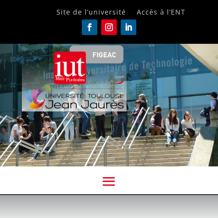
Site de l’université
Accès à l’ENT