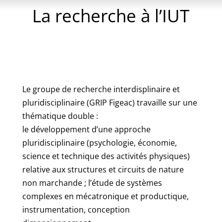
La recherche à l’IUT
Le groupe de recherche interdisplinaire et
pluridisciplinaire (GRIP Figeac) travaille sur une
thématique double :
le développement d’une approche
pluridisciplinaire (psychologie, économie,
science et technique des activités physiques)
relative aux structures et circuits de nature
non marchande ; l’étude de systèmes
complexes en mécatronique et productique,
instrumentation, conception