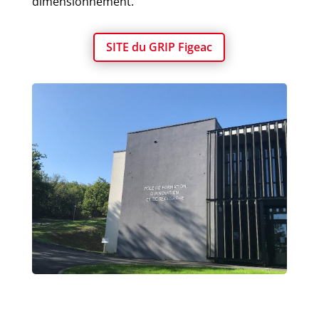
dimensionnement.
SITE du GRIP Figeac